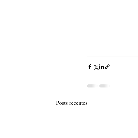
Posts recentes