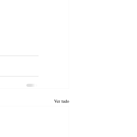
Ver tudo