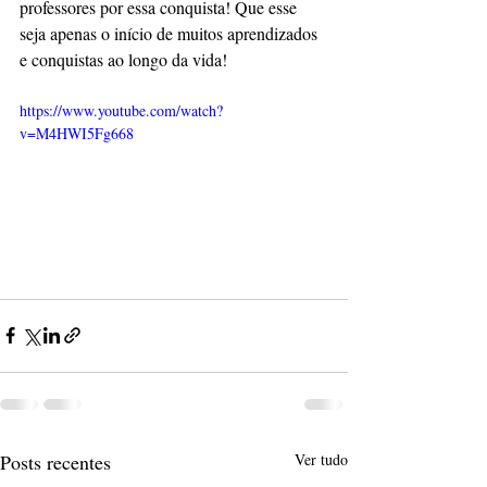
professores por essa conquista! Que esse 
seja apenas o início de muitos aprendizados 
e conquistas ao longo da vida!
https://www.youtube.com/watch?
v=M4HWI5Fg668
Posts recentes
Ver tudo