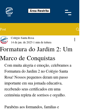
Área Restrita
Post
Colégio Santa Rosa
14 de jan. de 2025
1 min de leitura
Formatura do Jardim 2: Um
Marco de Conquistas
Com muita alegria e emoção, celebramos a 
Formatura do Jardim 2 no Colégio Santa 
Rosa! Nossos pequenos deram um passo 
importante em sua jornada educativa, 
recebendo seus certificados em uma 
cerimônia repleta de sorrisos e orgulho.
Parabéns aos formandos, famílias e 