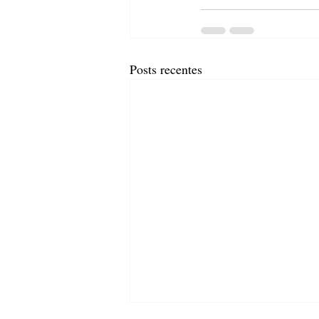
Posts recentes