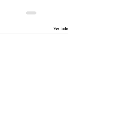
Ver tudo