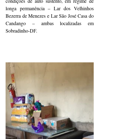
condições de auto sustento, em regime de 
longa permanência – Lar dos Velhinhos 
Bezerra de Menezes e Lar São José Casa do 
Candango – ambas localizadas em 
Sobradinho-DF.