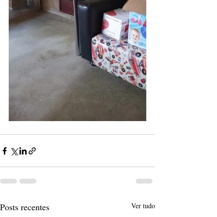
Posts recentes
Ver tudo