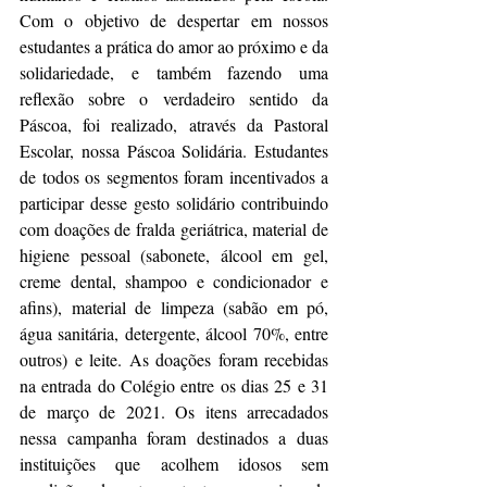
Com o objetivo de despertar em nossos 
estudantes a prática do amor ao próximo e da 
solidariedade, e também fazendo uma 
reflexão sobre o verdadeiro sentido da 
Páscoa, foi realizado, através da Pastoral 
Escolar, nossa Páscoa Solidária. Estudantes 
de todos os segmentos foram incentivados a 
participar desse gesto solidário contribuindo 
com doações de fralda geriátrica, material de 
higiene pessoal (sabonete, álcool em gel, 
creme dental, shampoo e condicionador e 
afins), material de limpeza (sabão em pó, 
água sanitária, detergente, álcool 70%, entre 
outros) e leite. As doações foram recebidas 
na entrada do Colégio entre os dias 25 e 31 
de março de 2021. Os itens arrecadados 
nessa campanha foram destinados a duas 
instituições que acolhem idosos sem 