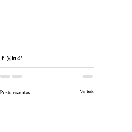
Posts recentes
Ver tudo