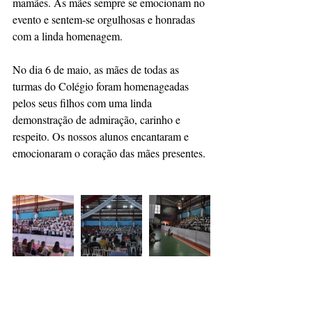
mamães. As mães sempre se emocionam no 
evento e sentem-se orgulhosas e honradas 
com a linda homenagem.
No dia 6 de maio, as mães de todas as 
turmas do Colégio foram homenageadas 
pelos seus filhos com uma linda 
demonstração de admiração, carinho e 
respeito. Os nossos alunos encantaram e 
emocionaram o coração das mães presentes. 