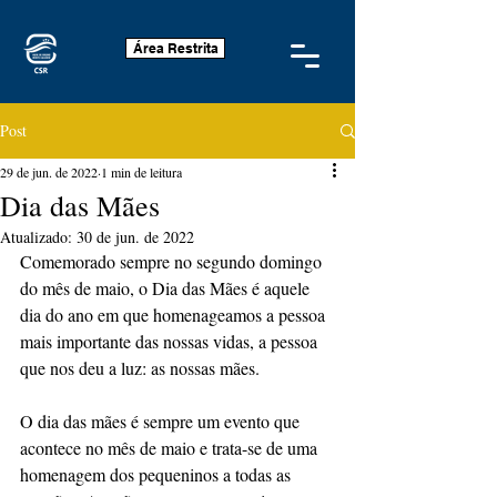
Área Restrita
Post
29 de jun. de 2022
1 min de leitura
Dia das Mães
Atualizado:
30 de jun. de 2022
Comemorado sempre no segundo domingo 
do mês de maio, o Dia das Mães é aquele 
dia do ano em que homenageamos a pessoa 
mais importante das nossas vidas, a pessoa 
que nos deu a luz: as nossas mães. 
O dia das mães é sempre um evento que 
acontece no mês de maio e trata-se de uma 
homenagem dos pequeninos a todas as 