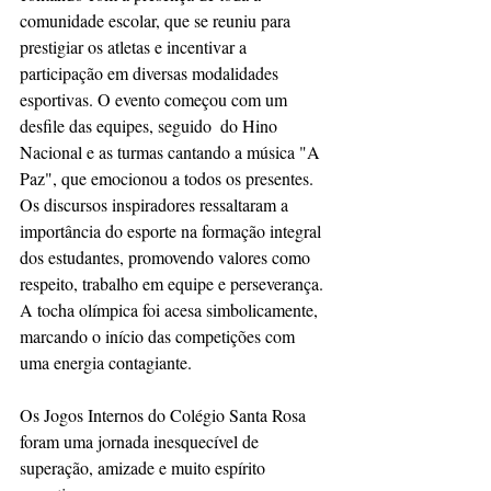
comunidade escolar, que se reuniu para 
prestigiar os atletas e incentivar a 
participação em diversas modalidades 
esportivas. O evento começou com um 
desfile das equipes, seguido  do Hino 
Nacional e as turmas cantando a música "A 
Paz", que emocionou a todos os presentes. 
Os discursos inspiradores ressaltaram a 
importância do esporte na formação integral 
dos estudantes, promovendo valores como 
respeito, trabalho em equipe e perseverança. 
A tocha olímpica foi acesa simbolicamente, 
marcando o início das competições com 
uma energia contagiante.
Os Jogos Internos do Colégio Santa Rosa 
foram uma jornada inesquecível de 
superação, amizade e muito espírito 